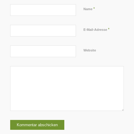
*
Name
*
E-Mail-Adresse
Website