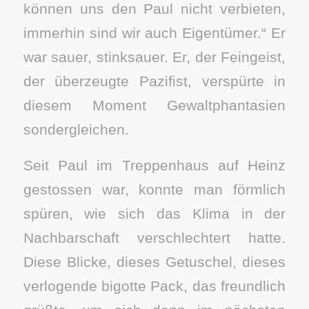
können uns den Paul nicht verbieten,
immerhin sind wir auch Eigentümer.“ Er
war sauer, stinksauer. Er, der Feingeist,
der überzeugte Pazifist, verspürte in
diesem Moment Gewaltphantasien
sondergleichen.
Seit Paul im Treppenhaus auf Heinz
gestossen war, konnte man förmlich
spüren, wie sich das Klima in der
Nachbarschaft verschlechtert hatte.
Diese Blicke, dieses Getuschel, dieses
verlogende bigotte Pack, das freundlich