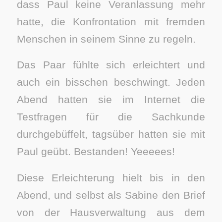
dass Paul keine Veranlassung mehr
hatte, die Konfrontation mit fremden
Menschen in seinem Sinne zu regeln.
Das Paar fühlte sich erleichtert und
auch ein bisschen beschwingt. Jeden
Abend hatten sie im Internet die
Testfragen für die Sachkunde
durchgebüffelt, tagsüber hatten sie mit
Paul geübt. Bestanden! Yeeeees!
Diese Erleichterung hielt bis in den
Abend, und selbst als Sabine den Brief
von der Hausverwaltung aus dem