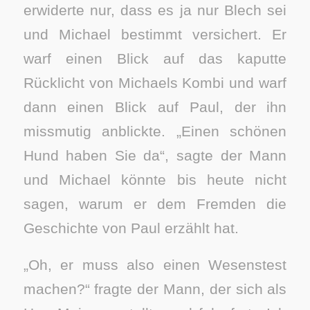
erwiderte nur, dass es ja nur Blech sei
und Michael bestimmt versichert. Er
warf einen Blick auf das kaputte
Rücklicht von Michaels Kombi und warf
dann einen Blick auf Paul, der ihn
missmutig anblickte. „Einen schönen
Hund haben Sie da“, sagte der Mann
und Michael könnte bis heute nicht
sagen, warum er dem Fremden die
Geschichte von Paul erzählt hat.
„Oh, er muss also einen Wesenstest
machen?“ fragte der Mann, der sich als