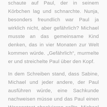
schaute auf Paul, der in seinem
Körbchen lag und schnarchte. Nunja,
besonders freundlich war Paul ja
wirklich nicht, aber gefährlich? Michael
musste an das gemeinsame Kind
denken, das in vier Monaten zur Welt
kommen würde. „Gefährlich“, murmelte
er und streichelte Paul über den Kopf.
In dem Schreiben stand, dass Sabine,
Michael und jeder andere, der Paul
ausführen würde, eine Sachkunde
nachweisen müsse und das Paul einen