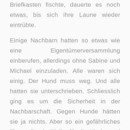
Briefkasten fischte, dauerte es noch
etwas, bis sich ihre Laune wieder
eintrübte.
Einige Nachbarn hatten so etwas wie
eine Eigentümerversammlung
einberufen, allerdings ohne Sabine und
Michael einzuladen. Alle waren sich
einig. Der Hund muss weg. Und alle
hatten sie unterschrieben. Schliesslich
ging es um die Sicherheit in der
Nachbarschaft. Gegen Hunde hätten
sie ja nichts. Aber so ein gefährliches