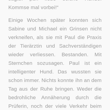
Kommse mal vorbei!“
Einige Wochen später konnten sich
Sabine und Michael ein Grinsen nicht
verkneifen, als sie mit Paul die Praxis
der Tierärztin und Sachverständigen
wieder verliessen. Bestanden. Mit
Sternchen sozusagen. Paul ist ein
intelligenter Hund. Das wussten sie
schon immer. Nichts konnte ihn an dem
Tag aus der Ruhe bringen. Weder die
bedrohliche Annäherung durch die
Prüferin, noch der viele Verkehr beim