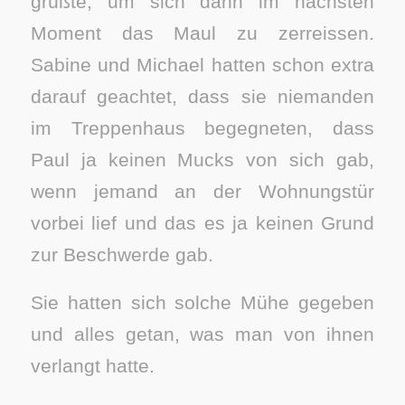
grüßte, um sich dann im nächsten
Moment das Maul zu zerreissen.
Sabine und Michael hatten schon extra
darauf geachtet, dass sie niemanden
im Treppenhaus begegneten, dass
Paul ja keinen Mucks von sich gab,
wenn jemand an der Wohnungstür
vorbei lief und das es ja keinen Grund
zur Beschwerde gab.
Sie hatten sich solche Mühe gegeben
und alles getan, was man von ihnen
verlangt hatte.