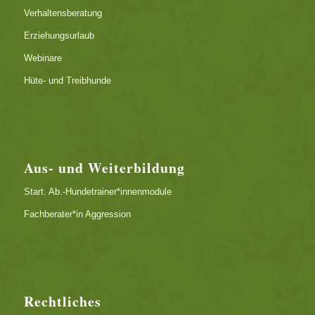
Verhaltensberatung
Erziehungsurlaub
Webinare
Hüte- und Treibhunde
Aus- und Weiterbildung
Start. Ab.-Hundetrainer*innenmodule
Fachberater*in Aggression
Rechtliches