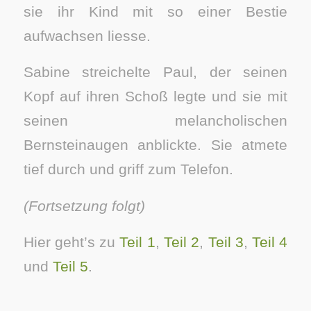
sie ihr Kind mit so einer Bestie
aufwachsen liesse.
Sabine streichelte Paul, der seinen
Kopf auf ihren Schoß legte und sie mit
seinen melancholischen
Bernsteinaugen anblickte. Sie atmete
tief durch und griff zum Telefon.
(Fortsetzung folgt)
Hier geht’s zu
Teil 1
,
Teil 2
,
Teil 3
,
Teil 4
und
Teil 5
.