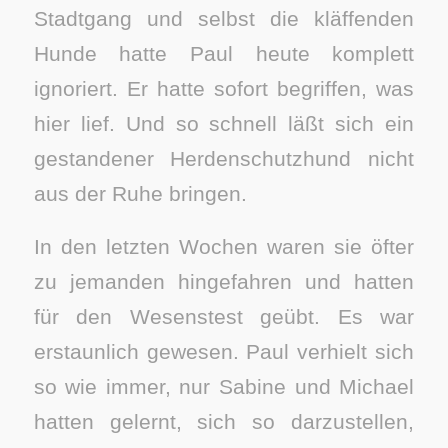
Stadtgang und selbst die kläffenden
Hunde hatte Paul heute komplett
ignoriert. Er hatte sofort begriffen, was
hier lief. Und so schnell läßt sich ein
gestandener Herdenschutzhund nicht
aus der Ruhe bringen.
In den letzten Wochen waren sie öfter
zu jemanden hingefahren und hatten
für den Wesenstest geübt. Es war
erstaunlich gewesen. Paul verhielt sich
so wie immer, nur Sabine und Michael
hatten gelernt, sich so darzustellen,