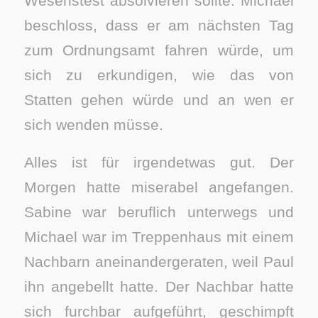
Wesenstest absolvieren sollte. Michael
beschloss, dass er am nächsten Tag
zum Ordnungsamt fahren würde, um
sich zu erkundigen, wie das von
Statten gehen würde und an wen er
sich wenden müsse.
Alles ist für irgendetwas gut. Der
Morgen hatte miserabel angefangen.
Sabine war beruflich unterwegs und
Michael war im Treppenhaus mit einem
Nachbarn aneinandergeraten, weil Paul
ihn angebellt hatte. Der Nachbar hatte
sich furchbar aufgeführt, geschimpft