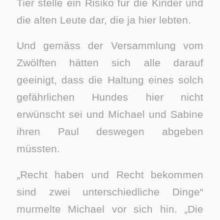
Tier stelle ein Risiko für die Kinder und
die alten Leute dar, die ja hier lebten.
Und gemäss der Versammlung vom
Zwölften hätten sich alle darauf
geeinigt, dass die Haltung eines solch
gefährlichen Hundes hier nicht
erwünscht sei und Michael und Sabine
ihren Paul deswegen abgeben
müssten.
„Recht haben und Recht bekommen
sind zwei unterschiedliche Dinge“
murmelte Michael vor sich hin. „Die