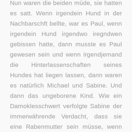
Nun waren die beiden müde, sie hatten
es satt. Wenn irgendein Hund in der
Nachbarschft bellte, war es Paul, wenn
irgendein Hund irgendwo iregndwen
gebissen hatte, dann musste es Paul
gewesen sein und wenn irgendjemand
die Hinterlassenschaften seines
Hundes hat liegen lassen, dann waren
es natürlich Michael und Sabine. Und
dann das ungeborene Kind. Wie ein
Damoklesschwert verfolgte Sabine der
immerwährende Verdacht, dass sie
eine Rabenmutter sein müsse, wenn