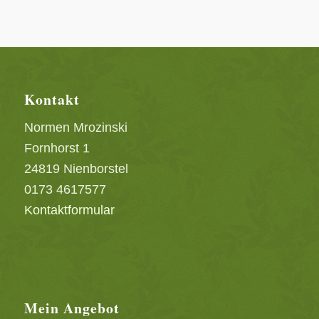
Kontakt
Normen Mrozinski
Fornhorst 1
24819 Nienborstel
0173 4617577
Kontaktformular
Mein Angebot