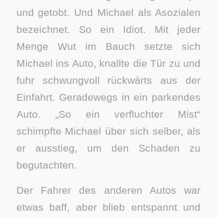
und getobt. Und Michael als Asozialen
bezeichnet. So ein Idiot. Mit jeder
Menge Wut im Bauch setzte sich
Michael ins Auto, knallte die Tür zu und
fuhr schwungvoll rückwärts aus der
Einfahrt. Geradewegs in ein parkendes
Auto. „So ein verfluchter Mist“
schimpfte Michael über sich selber, als
er ausstieg, um den Schaden zu
begutachten.
Der Fahrer des anderen Autos war
etwas baff, aber blieb entspannt und