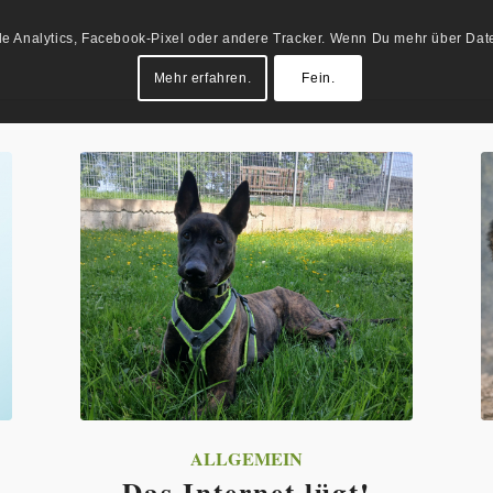
Analytics, Facebook-Pixel oder andere Tracker. Wenn Du mehr über Daten
Mehr erfahren.
Fein.
ALLGEMEIN
Das Internet lügt!