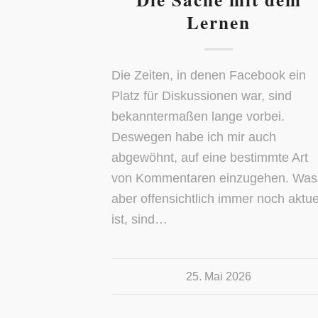
Lernen
Die Zeiten, in denen Facebook ein
Platz für Diskussionen war, sind
bekanntermaßen lange vorbei.
Deswegen habe ich mir auch
abgewöhnt, auf eine bestimmte Art
von Kommentaren einzugehen. Was
aber offensichtlich immer noch aktue
ist, sind…
25. Mai 2026