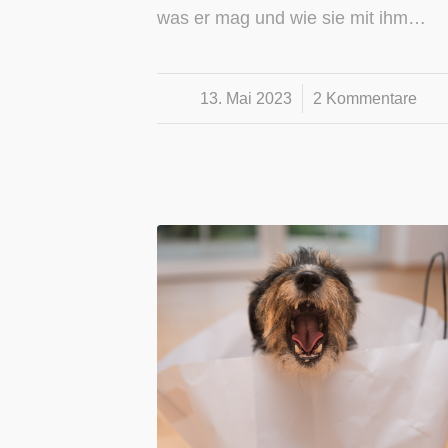
was er mag und wie sie mit ihm…
13. Mai 2023
/
2 Kommentare