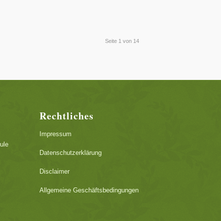
Seite 1 von 14
Rechtliches
Impressum
ule
Datenschutzerklärung
Disclaimer
Allgemeine Geschäftsbedingungen