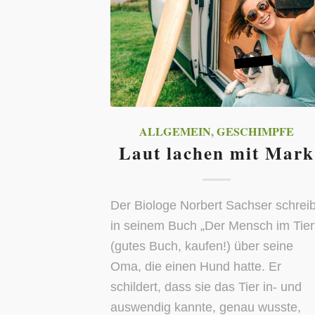
ALLGEMEIN
,
GESCHIMPFE
Laut lachen mit Mark
Der Biologe Norbert Sachser schreib
in seinem Buch „Der Mensch im Tier
(gutes Buch, kaufen!) über seine
Oma, die einen Hund hatte. Er
schildert, dass sie das Tier in- und
auswendig kannte, genau wusste,