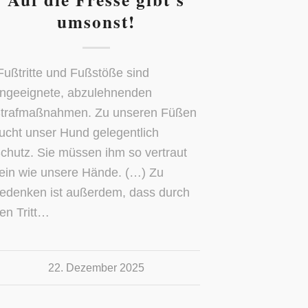
umsonst!
Fußtritte und Fußstöße sind
ngeeignete, abzulehnenden
trafmaßnahmen. Zu unseren Füßen
ucht unser Hund gelegentlich
chutz. Sie müssen ihm so vertraut
ein wie unsere Hände. (…) Zu
edenken ist außerdem, dass durch
en Tritt…
22. Dezember 2025