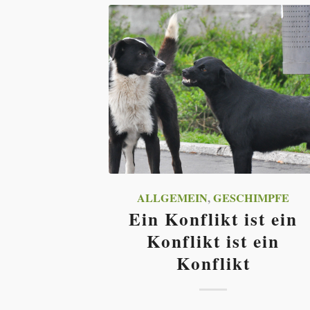
ALLGEMEIN
,
GESCHIMPFE
Ein Konflikt ist ein
Konflikt ist ein
Konflikt