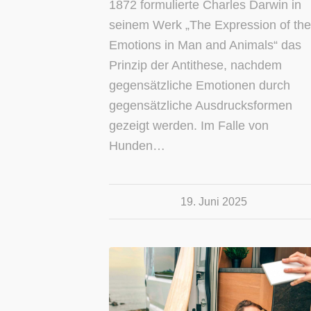
1872 formulierte Charles Darwin in
seinem Werk „The Expression of the
Emotions in Man and Animals“ das
Prinzip der Antithese, nachdem
gegensätzliche Emotionen durch
gegensätzliche Ausdrucksformen
gezeigt werden. Im Falle von
Hunden…
19. Juni 2025