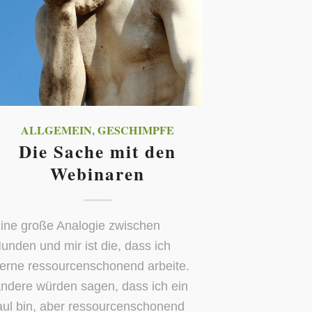
ALLGEMEIN
,
GESCHIMPFE
Die Sache mit den
Webinaren
ine große Analogie zwischen
unden und mir ist die, dass ich
erne ressourcenschonend arbeite.
ndere würden sagen, dass ich ein
aul bin, aber ressourcenschonend