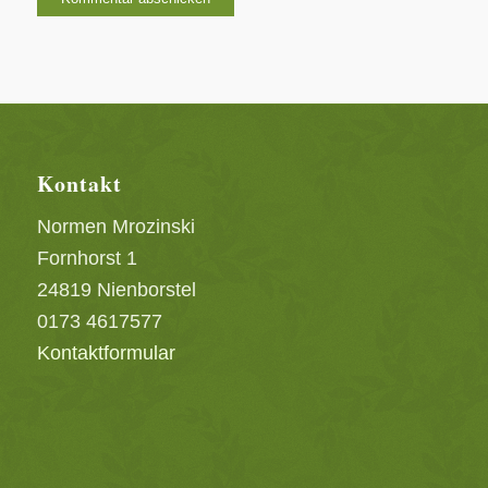
Kontakt
Normen Mrozinski
Fornhorst 1
24819 Nienborstel
0173 4617577
Kontaktformular