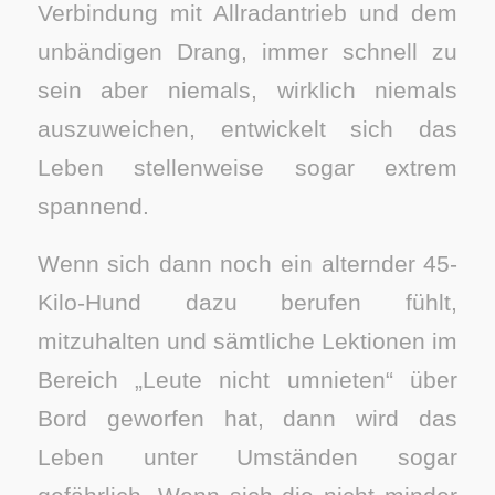
Verbindung mit Allradantrieb und dem
unbändigen Drang, immer schnell zu
sein aber niemals, wirklich niemals
auszuweichen, entwickelt sich das
Leben stellenweise sogar extrem
spannend.
Wenn sich dann noch ein alternder 45-
Kilo-Hund dazu berufen fühlt,
mitzuhalten und sämtliche Lektionen im
Bereich „Leute nicht umnieten“ über
Bord geworfen hat, dann wird das
Leben unter Umständen sogar