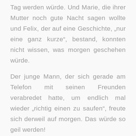
Tag werden würde. Und Marie, die ihrer
Mutter noch gute Nacht sagen wollte
und Felix, der auf eine Geschichte, „nur
eine ganz kurze“, bestand, konnten
nicht wissen, was morgen geschehen
würde.
Der junge Mann, der sich gerade am
Telefon mit seinen Freunden
verabredet hatte, um endlich mal
wieder „richtig einen zu saufen“, freute
sich derweil auf morgen. Das würde so
geil werden!