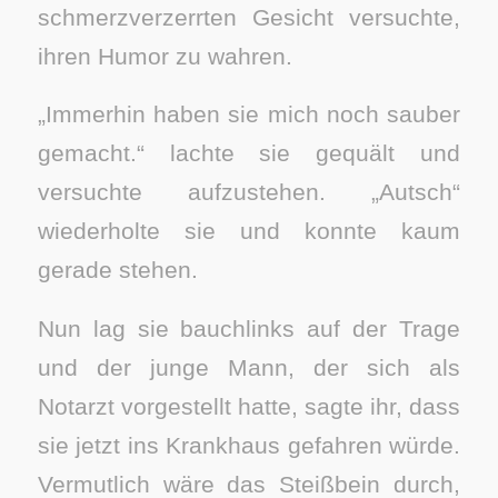
schmerzverzerrten Gesicht versuchte,
ihren Humor zu wahren.
„Immerhin haben sie mich noch sauber
gemacht.“ lachte sie gequält und
versuchte aufzustehen. „Autsch“
wiederholte sie und konnte kaum
gerade stehen.
Nun lag sie bauchlinks auf der Trage
und der junge Mann, der sich als
Notarzt vorgestellt hatte, sagte ihr, dass
sie jetzt ins Krankhaus gefahren würde.
Vermutlich wäre das Steißbein durch,