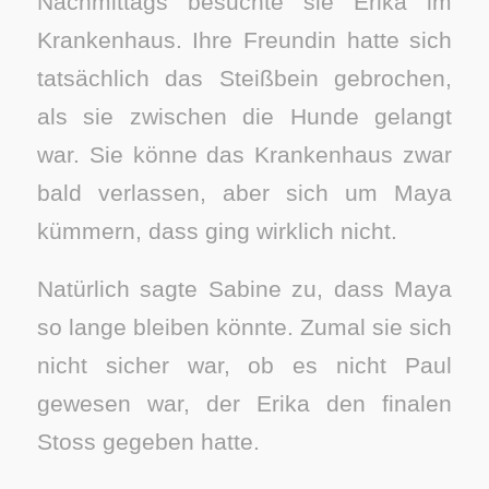
Nachmittags besuchte sie Erika im
Krankenhaus. Ihre Freundin hatte sich
tatsächlich das Steißbein gebrochen,
als sie zwischen die Hunde gelangt
war. Sie könne das Krankenhaus zwar
bald verlassen, aber sich um Maya
kümmern, dass ging wirklich nicht.
Natürlich sagte Sabine zu, dass Maya
so lange bleiben könnte. Zumal sie sich
nicht sicher war, ob es nicht Paul
gewesen war, der Erika den finalen
Stoss gegeben hatte.