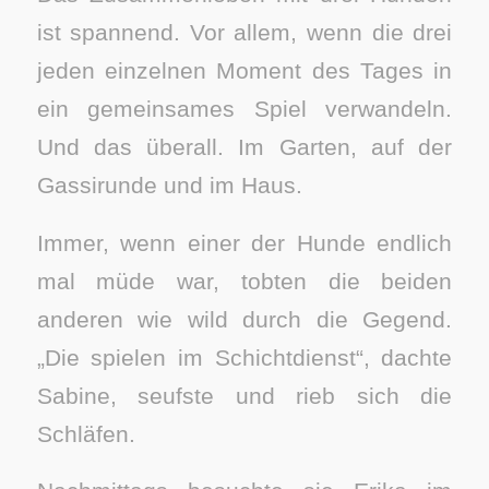
ist spannend. Vor allem, wenn die drei
jeden einzelnen Moment des Tages in
ein gemeinsames Spiel verwandeln.
Und das überall. Im Garten, auf der
Gassirunde und im Haus.
Immer, wenn einer der Hunde endlich
mal müde war, tobten die beiden
anderen wie wild durch die Gegend.
„Die spielen im Schichtdienst“, dachte
Sabine, seufste und rieb sich die
Schläfen.