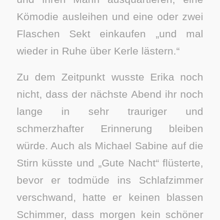
Kömodie ausleihen und eine oder zwei
Flaschen Sekt einkaufen „und mal
wieder in Ruhe über Kerle lästern.“
Zu dem Zeitpunkt wusste Erika noch
nicht, dass der nächste Abend ihr noch
lange in sehr trauriger und
schmerzhafter Erinnerung bleiben
würde. Auch als Michael Sabine auf die
Stirn küsste und „Gute Nacht“ flüsterte,
bevor er todmüde ins Schlafzimmer
verschwand, hatte er keinen blassen
Schimmer, dass morgen kein schöner