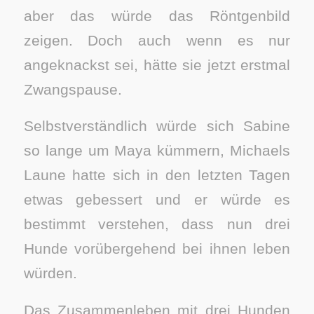
aber das würde das Röntgenbild
zeigen. Doch auch wenn es nur
angeknackst sei, hätte sie jetzt erstmal
Zwangspause.
Selbstverständlich würde sich Sabine
so lange um Maya kümmern, Michaels
Laune hatte sich in den letzten Tagen
etwas gebessert und er würde es
bestimmt verstehen, dass nun drei
Hunde vorübergehend bei ihnen leben
würden.
Das Zusammenleben mit drei Hunden