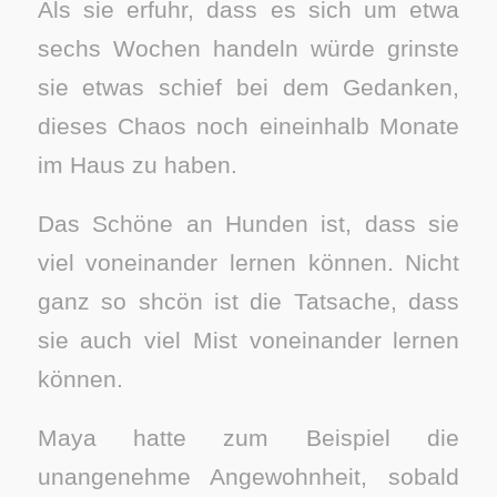
Als sie erfuhr, dass es sich um etwa
sechs Wochen handeln würde grinste
sie etwas schief bei dem Gedanken,
dieses Chaos noch eineinhalb Monate
im Haus zu haben.
Das Schöne an Hunden ist, dass sie
viel voneinander lernen können. Nicht
ganz so shcön ist die Tatsache, dass
sie auch viel Mist voneinander lernen
können.
Maya hatte zum Beispiel die
unangenehme Angewohnheit, sobald