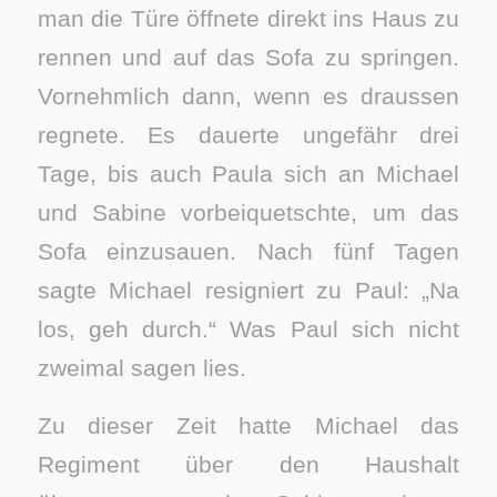
man die Türe öffnete direkt ins Haus zu
rennen und auf das Sofa zu springen.
Vornehmlich dann, wenn es draussen
regnete. Es dauerte ungefähr drei
Tage, bis auch Paula sich an Michael
und Sabine vorbeiquetschte, um das
Sofa einzusauen. Nach fünf Tagen
sagte Michael resigniert zu Paul: „Na
los, geh durch.“ Was Paul sich nicht
zweimal sagen lies.
Zu dieser Zeit hatte Michael das
Regiment über den Haushalt