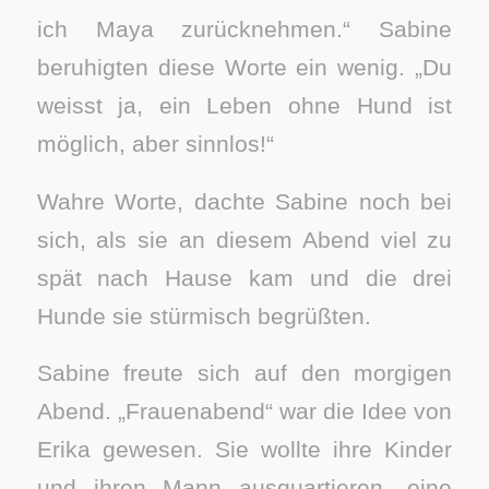
ich Maya zurücknehmen.“ Sabine
beruhigten diese Worte ein wenig. „Du
weisst ja, ein Leben ohne Hund ist
möglich, aber sinnlos!“
Wahre Worte, dachte Sabine noch bei
sich, als sie an diesem Abend viel zu
spät nach Hause kam und die drei
Hunde sie stürmisch begrüßten.
Sabine freute sich auf den morgigen
Abend. „Frauenabend“ war die Idee von
Erika gewesen. Sie wollte ihre Kinder
und ihren Mann ausquartieren, eine