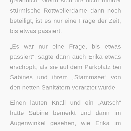
gefährlich. Wenn sich die nicht minder
stürmische Rottweilerdame dann noch
beteiligt, ist es nur eine Frage der Zeit,
bis etwas passiert.
„Es war nur eine Frage, bis etwas
passiert“, sagte dann auch Erika etwas
erschöpft, als sie auf dem Parkplatz bei
Sabines und ihrem „Stammsee“ von
den netten Sanitätern verarztet wurde.
Einen lauten Knall und ein „Autsch“
hatte Sabine bemerkt und dann im
Augenwinkel gesehen, wie Erika im