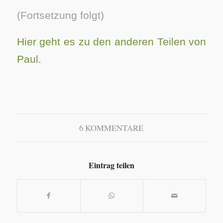
(Fortsetzung folgt)
Hier geht es zu den anderen Teilen von
Paul.
6 KOMMENTARE
Eintrag teilen