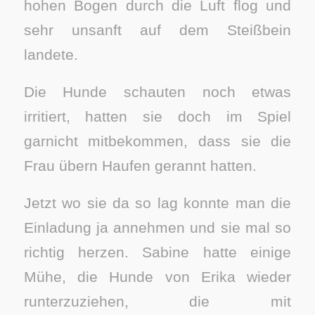
hohen Bogen durch die Luft flog und
sehr unsanft auf dem Steißbein
landete.
Die Hunde schauten noch etwas
irritiert, hatten sie doch im Spiel
garnicht mitbekommen, dass sie die
Frau übern Haufen gerannt hatten.
Jetzt wo sie da so lag konnte man die
Einladung ja annehmen und sie mal so
richtig herzen. Sabine hatte einige
Mühe, die Hunde von Erika wieder
runterzuziehen, die mit