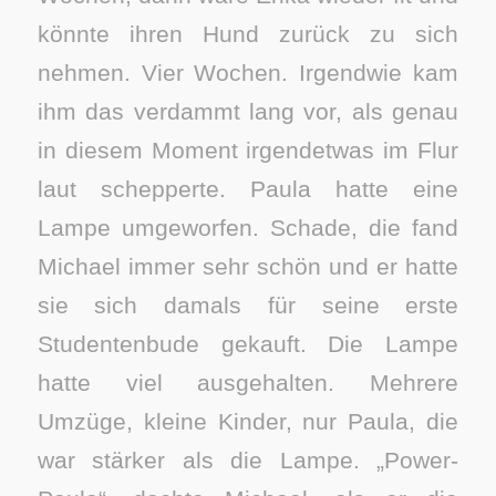
könnte ihren Hund zurück zu sich
nehmen. Vier Wochen. Irgendwie kam
ihm das verdammt lang vor, als genau
in diesem Moment irgendetwas im Flur
laut schepperte. Paula hatte eine
Lampe umgeworfen. Schade, die fand
Michael immer sehr schön und er hatte
sie sich damals für seine erste
Studentenbude gekauft. Die Lampe
hatte viel ausgehalten. Mehrere
Umzüge, kleine Kinder, nur Paula, die
war stärker als die Lampe. „Power-