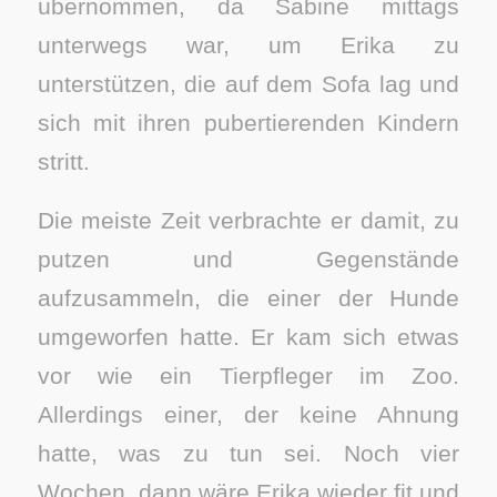
übernommen, da Sabine mittags
unterwegs war, um Erika zu
unterstützen, die auf dem Sofa lag und
sich mit ihren pubertierenden Kindern
stritt.
Die meiste Zeit verbrachte er damit, zu
putzen und Gegenstände
aufzusammeln, die einer der Hunde
umgeworfen hatte. Er kam sich etwas
vor wie ein Tierpfleger im Zoo.
Allerdings einer, der keine Ahnung
hatte, was zu tun sei. Noch vier
Wochen, dann wäre Erika wieder fit und