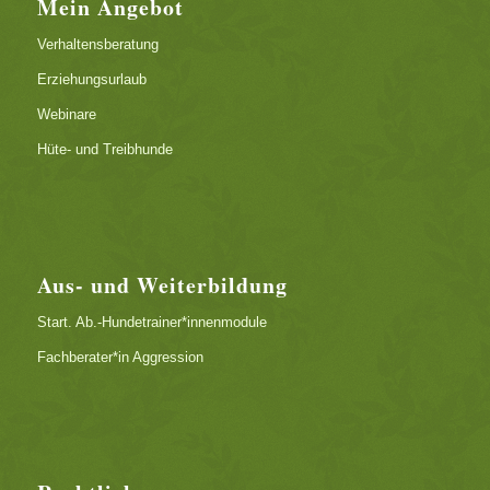
Mein Angebot
Verhaltensberatung
Erziehungsurlaub
Webinare
Hüte- und Treibhunde
Aus- und Weiterbildung
Start. Ab.-Hundetrainer*innenmodule
Fachberater*in Aggression