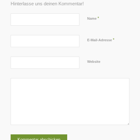
Hinterlasse uns deinen Kommentar!
*
Name
*
E-Mail-Adresse
Website