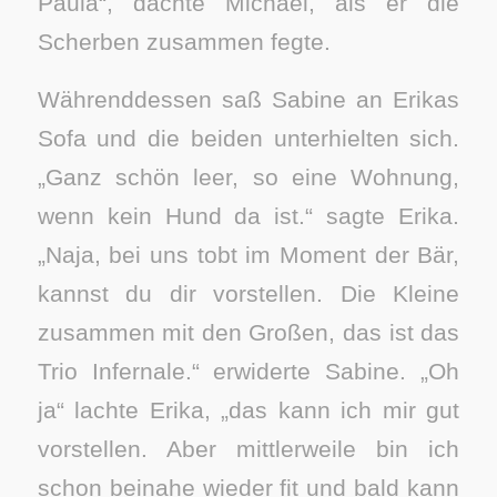
Paula“, dachte Michael, als er die
Scherben zusammen fegte.
Währenddessen saß Sabine an Erikas
Sofa und die beiden unterhielten sich.
„Ganz schön leer, so eine Wohnung,
wenn kein Hund da ist.“ sagte Erika.
„Naja, bei uns tobt im Moment der Bär,
kannst du dir vorstellen. Die Kleine
zusammen mit den Großen, das ist das
Trio Infernale.“ erwiderte Sabine. „Oh
ja“ lachte Erika, „das kann ich mir gut
vorstellen. Aber mittlerweile bin ich
schon beinahe wieder fit und bald kann