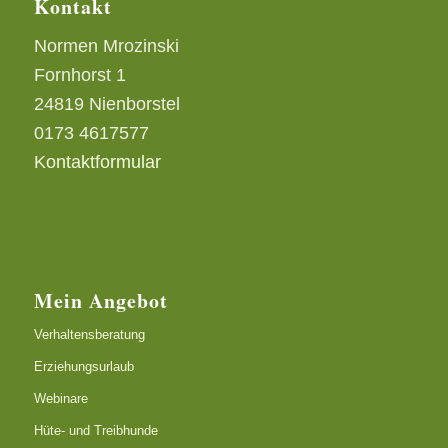
Kontakt
Normen Mrozinski
Fornhorst 1
24819 Nienborstel
0173 4617577
Kontaktformular
Mein Angebot
Verhaltensberatung
Erziehungsurlaub
Webinare
Hüte- und Treibhunde