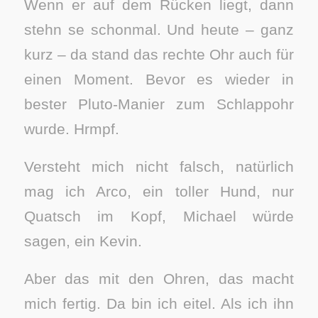
Wenn er auf dem Rücken liegt, dann
stehn se schonmal. Und heute – ganz
kurz – da stand das rechte Ohr auch für
einen Moment. Bevor es wieder in
bester Pluto-Manier zum Schlappohr
wurde. Hrmpf.
Versteht mich nicht falsch, natürlich
mag ich Arco, ein toller Hund, nur
Quatsch im Kopf, Michael würde
sagen, ein Kevin.
Aber das mit den Ohren, das macht
mich fertig. Da bin ich eitel. Als ich ihn