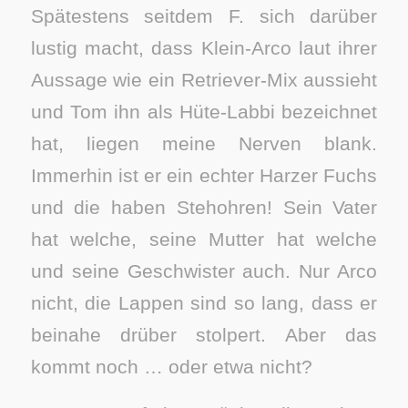
Spätestens seitdem F. sich darüber
lustig macht, dass Klein-Arco laut ihrer
Aussage wie ein Retriever-Mix aussieht
und Tom ihn als Hüte-Labbi bezeichnet
hat, liegen meine Nerven blank.
Immerhin ist er ein echter Harzer Fuchs
und die haben Stehohren! Sein Vater
hat welche, seine Mutter hat welche
und seine Geschwister auch. Nur Arco
nicht, die Lappen sind so lang, dass er
beinahe drüber stolpert. Aber das
kommt noch … oder etwa nicht?