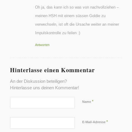
Oh ja, das kann ich so was von nachvollziehen –
meinen HSH mit einem süssen Goldie zu
verwechseln, ist oft die Ursache weiter an meiner
Impulskontrolle zu feilen :)
Antworten
Hinterlasse einen Kommentar
An der Diskussion beteiligen?
Hinterlasse uns deinen Kommentar!
*
Name
*
E-Mail-Adresse