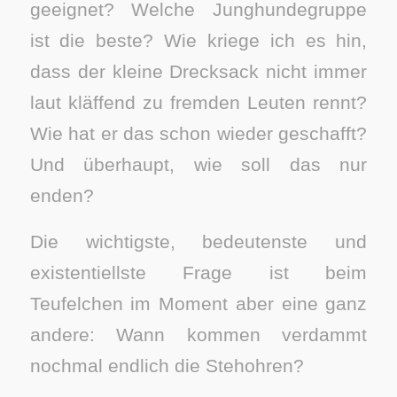
geeignet? Welche Junghundegruppe
ist die beste? Wie kriege ich es hin,
dass der kleine Drecksack nicht immer
laut kläffend zu fremden Leuten rennt?
Wie hat er das schon wieder geschafft?
Und überhaupt, wie soll das nur
enden?
Die wichtigste, bedeutenste und
existentiellste Frage ist beim
Teufelchen im Moment aber eine ganz
andere: Wann kommen verdammt
nochmal endlich die Stehohren?