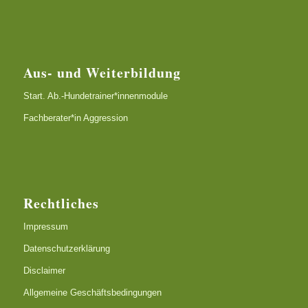
Aus- und Weiterbildung
Start. Ab.-Hundetrainer*innenmodule
Fachberater*in Aggression
Rechtliches
Impressum
Datenschutzerklärung
Disclaimer
Allgemeine Geschäftsbedingungen