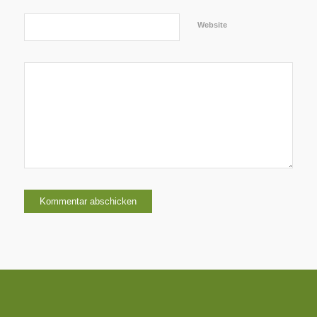
Website