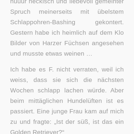
nuuur neckisch und liebevoll gemeinter
Spruch meinerseits mit übelstem
Schlappohren-Bashing gekontert.
Gestern habe ich heimlich auf dem Klo
Bilder von Harzer Füchsen angesehen
und musste etwas weinen …
Ich habe es F. nicht verraten, weil ich
weiss, dass sie sich die nächsten
Wochen schlapp lachen würde. Aber
beim mittäglichen Hundelüften ist es
passiert. Eine junge Frau kam auf mich
zu und fragte: „Ist der süß, ist das ein
Golden Retriever?“