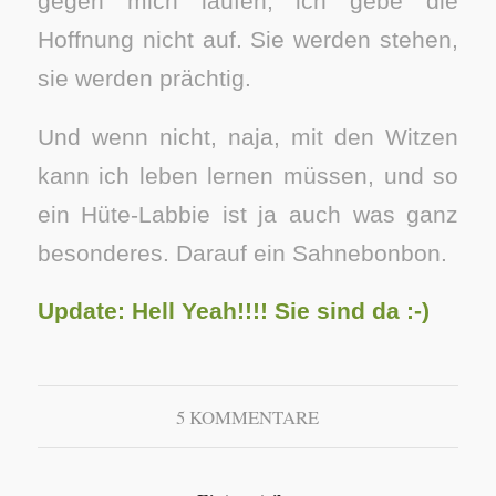
gegen mich laufen, ich gebe die
Hoffnung nicht auf. Sie werden stehen,
sie werden prächtig.
Und wenn nicht, naja, mit den Witzen
kann ich leben lernen müssen, und so
ein Hüte-Labbie ist ja auch was ganz
besonderes. Darauf ein Sahnebonbon.
Update: Hell Yeah!!!! Sie sind da :-)
5 KOMMENTARE