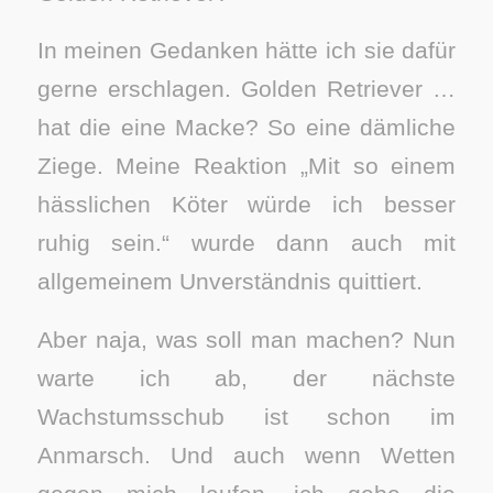
In meinen Gedanken hätte ich sie dafür
gerne erschlagen. Golden Retriever …
hat die eine Macke? So eine dämliche
Ziege. Meine Reaktion „Mit so einem
hässlichen Köter würde ich besser
ruhig sein.“ wurde dann auch mit
allgemeinem Unverständnis quittiert.
Aber naja, was soll man machen? Nun
warte ich ab, der nächste
Wachstumsschub ist schon im
Anmarsch. Und auch wenn Wetten