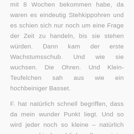
mit 8 Wochen bekommen habe, da
waren es eindeutig Stehkippohren und
es schien sich nur noch um eine Frage
der Zeit zu handeln, bis sie stehen
würden. Dann kam der erste
Wachstumsschub. Und wie sie
wuchsen. Die Ohren. Und Klein-
Teufelchen sah aus wie ein
hochbeiniger Basset.
F. hat natürlich schnell begriffen, dass
da mein wunder Punkt liegt. Und so
wird jeder noch so kleine – natürlich