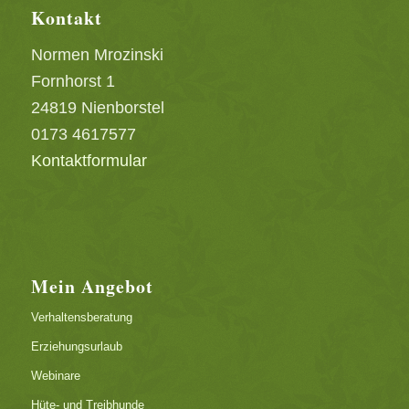
Kontakt
Normen Mrozinski
Fornhorst 1
24819 Nienborstel
0173 4617577
Kontaktformular
Mein Angebot
Verhaltensberatung
Erziehungsurlaub
Webinare
Hüte- und Treibhunde