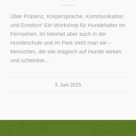
Über Präsenz, Körpersprache, Kommunikation
und Emotion“ Ein Workshop für Hundehalter Im
Fernsehen, im Internet aber auch in der
Hundeschule und im Park sieht man sie –
Menschen, die wie magisch auf Hunde wirken
und scheinbar…
3. Juni 2015