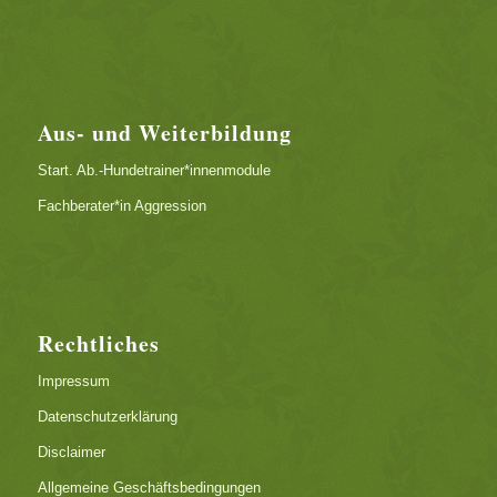
Aus- und Weiterbildung
Start. Ab.-Hundetrainer*innenmodule
Fachberater*in Aggression
Rechtliches
Impressum
Datenschutzerklärung
Disclaimer
Allgemeine Geschäftsbedingungen