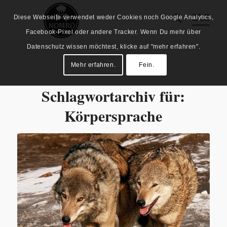
Diese Webseite verwendet weder Cookies noch Google Analytics,
Facebook-Pixel oder andere Tracker. Wenn Du mehr über
Datenschutz wissen möchtest, klicke auf "mehr erfahren".
Mehr erfahren.
Fein.
Schlagwortarchiv für:
Körpersprache