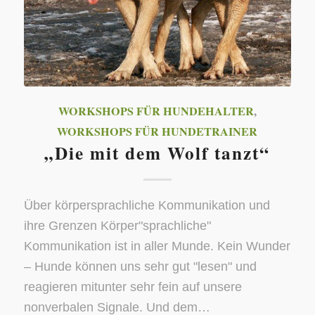
WORKSHOPS FÜR HUNDEHALTER
,
WORKSHOPS FÜR HUNDETRAINER
„Die mit dem Wolf tanzt“
Über körpersprachliche Kommunikation und
ihre Grenzen Körper"sprachliche"
Kommunikation ist in aller Munde. Kein Wunder
– Hunde können uns sehr gut "lesen" und
reagieren mitunter sehr fein auf unsere
nonverbalen Signale. Und dem…