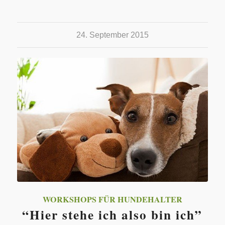
24. September 2015
WORKSHOPS FÜR HUNDEHALTER
“Hier stehe ich also bin ich”