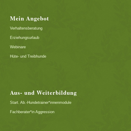
Mein Angebot
Verhaltensberatung
Erziehungsurlaub
Webinare
Hüte- und Treibhunde
Aus- und Weiterbildung
Start. Ab.-Hundetrainer*innenmodule
Fachberater*in Aggression