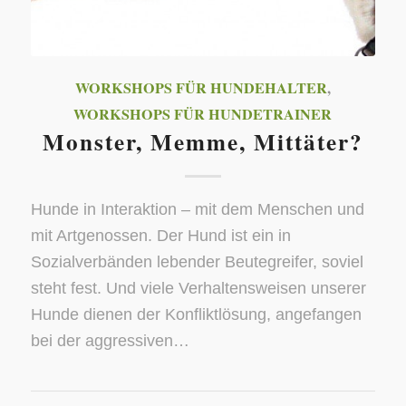
WORKSHOPS FÜR HUNDEHALTER
,
WORKSHOPS FÜR HUNDETRAINER
Monster, Memme, Mittäter?
Hunde in Interaktion – mit dem Menschen und
mit Artgenossen. Der Hund ist ein in
Sozialverbänden lebender Beutegreifer, soviel
steht fest. Und viele Verhaltensweisen unserer
Hunde dienen der Konfliktlösung, angefangen
bei der aggressiven…