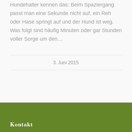
Hundehalter kennen das: Beim Spaziergang
passt man eine Sekunde nicht auf, ein Reh
oder Hase springt auf und der Hund ist weg.
Was folgt sind häufig Minuten oder gar Stunden
voller Sorge um den…
3. Juni 2015
Kontakt