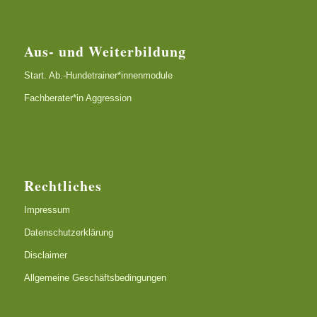
Aus- und Weiterbildung
Start. Ab.-Hundetrainer*innenmodule
Fachberater*in Aggression
Rechtliches
Impressum
Datenschutzerklärung
Disclaimer
Allgemeine Geschäftsbedingungen