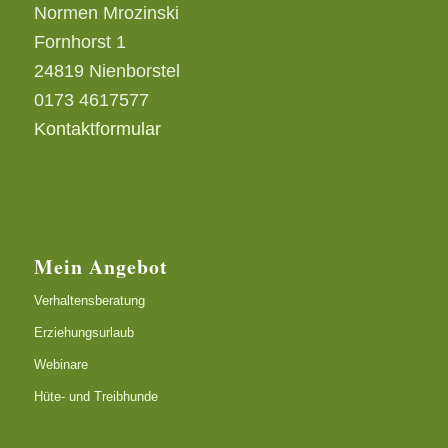
Normen Mrozinski
Fornhorst 1
24819 Nienborstel
0173 4617577
Kontaktformular
Mein Angebot
Verhaltensberatung
Erziehungsurlaub
Webinare
Hüte- und Treibhunde